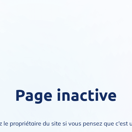
Page inactive
 le propriétaire du site si vous pensez que c'est 