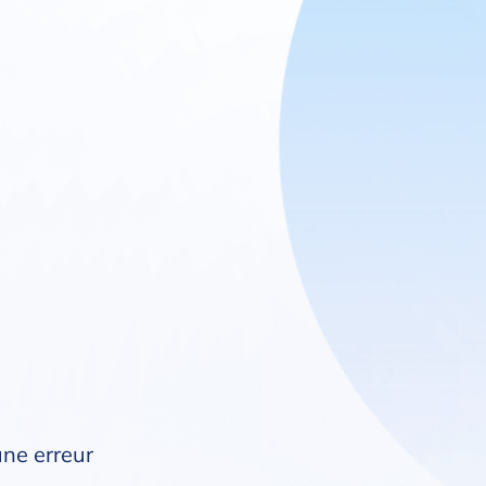
une erreur