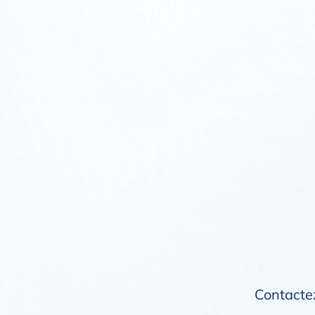
Contactez