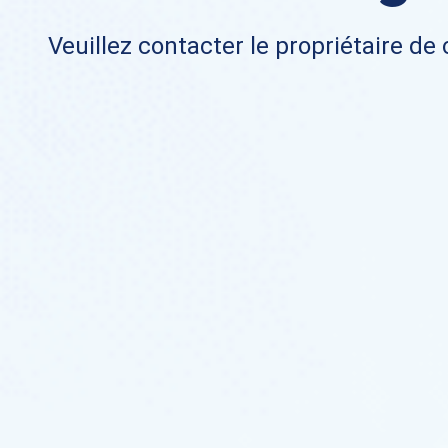
Veuillez contacter le propriétaire de 