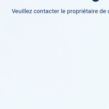
Veuillez contacter le propriétaire de 