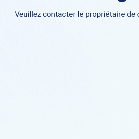
Veuillez contacter le propriétaire de 