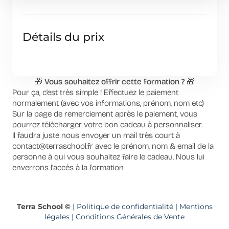
Détails du prix
🎁 Vous souhaitez offrir cette formation ? 🎁
Pour ça, c'est très simple ! Effectuez le paiement
normalement (avec vos informations, prénom, nom etc)
Sur la page de remerciement après le paiement, vous
pourrez télécharger votre bon cadeau à personnaliser.
Il faudra juste nous envoyer un mail très court à
contact@terraschool.fr avec le prénom, nom & email de la
personne à qui vous souhaitez faire le cadeau. Nous lui
enverrons l'accès à la formation
Terra School ©
|
Politique de confidentialité
|
Mentions
légales
|
Conditions Générales de Vente