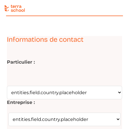
Informations de contact
Particulier :
Entreprise :