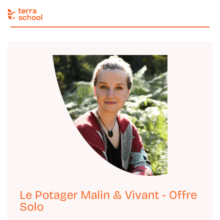
Le Potager Malin & Vivant - Offre
Solo