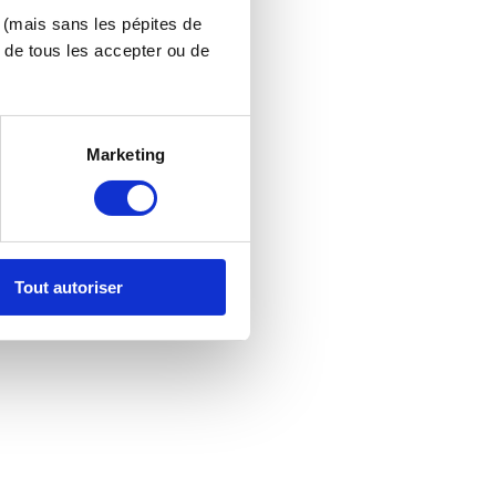
s (mais sans les pépites de
 de tous les accepter ou de
Marketing
Tout autoriser