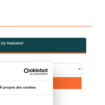
 DE PAIEMENT
À propos des cookies
érales de Vente