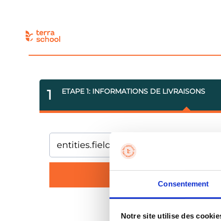
1
ETAPE 1: INFORMATIONS DE LIVRAISONS
Consentement
Terra School ©
Notre site utilise des cookies