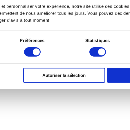
n et personnaliser votre expérience, notre site utilise des cookie
ermettent de nous améliorer tous les jours. Vous pouvez décider
ger d’avis à tout moment
Préférences
Statistiques
Autoriser la sélection