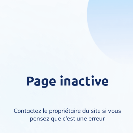
Page inactive
Contactez le propriétaire du site si vous
pensez que c'est une erreur