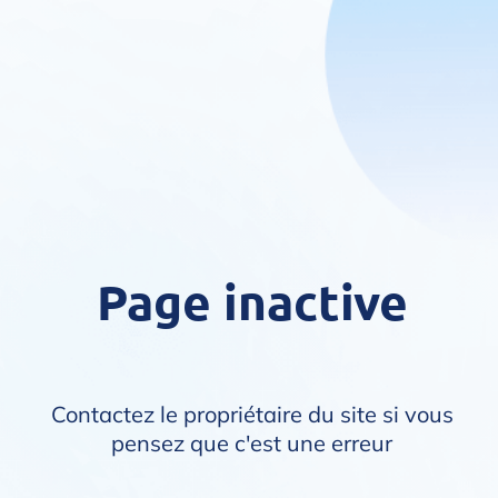
Page inactive
Contactez le propriétaire du site si vous
pensez que c'est une erreur