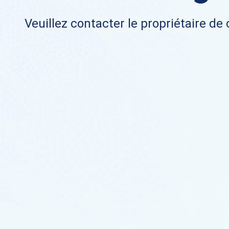
Veuillez contacter le propriétaire de 