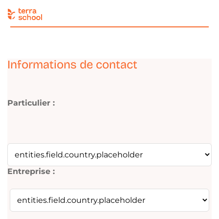
Informations de contact
Particulier :
Entreprise :