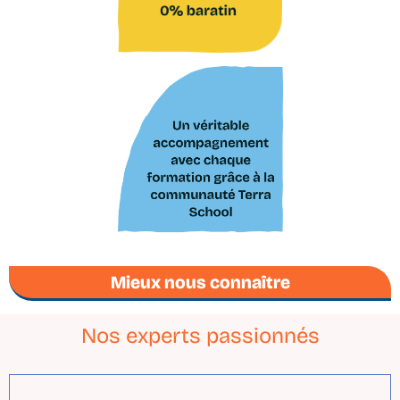
Mieux nous connaître
Nos experts passionnés