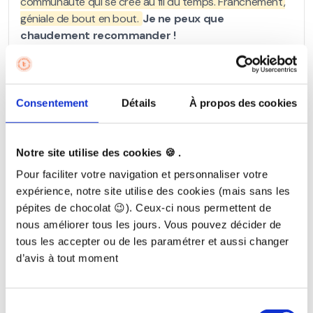
Consentement
Détails
À propos des cookies
Notre site utilise des cookies 🍪 .
Pour faciliter votre navigation et personnaliser votre
expérience, notre site utilise des cookies (mais sans les
pépites de chocolat 😉). Ceux-ci nous permettent de
nous améliorer tous les jours. Vous pouvez décider de
tous les accepter ou de les paramétrer et aussi changer
d’avis à tout moment
Sélection