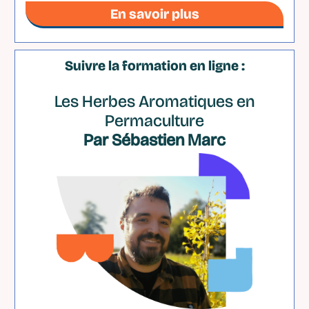
En savoir plus
Suivre la formation en ligne :
Les Herbes Aromatiques en
Permaculture
Par Sébastien Marc