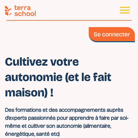
Se connecter
Cultivez votre
autonomie (et le fait
maison) !
Des formations et des accompagnements auprès
d’experts passionnés pour apprendre à faire par soi-
même et cultiver son autonomie (alimentaire,
énergétique, santé etc)