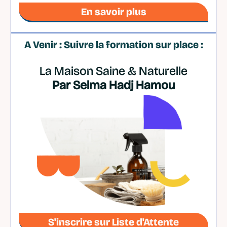
En savoir plus
A Venir : Suivre la formation sur place :
La Maison Saine & Naturelle
Par Selma Hadj Hamou
S'inscrire sur Liste d'Attente