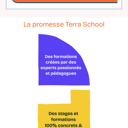
La promesse Terra School