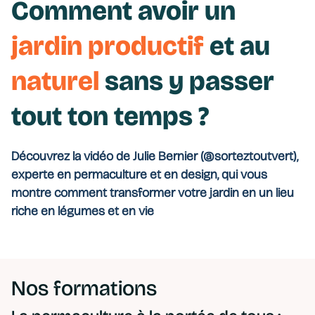
Comment avoir un
jardin productif
et au
naturel
sans
y
passer
tout ton temps ?
Découvrez la vidéo de Julie Bernier (@sorteztoutvert),
experte en permaculture et en design, qui vous
montre comment transformer votre jardin en un lieu
riche en légumes et en vie
Nos formations