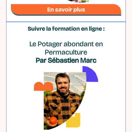
En savoir plus
Suivre la formation en ligne :
Le Potager abondant en
Permaculture
Par Sébastien Marc