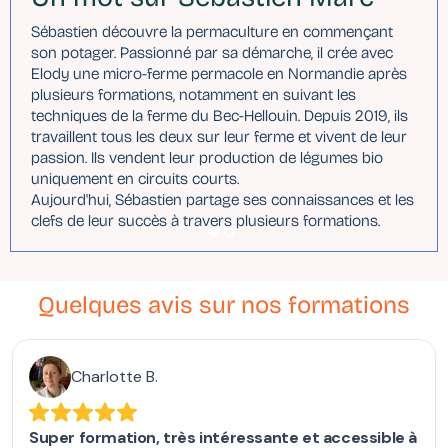
Sébastien découvre la permaculture en commençant
son potager. Passionné par sa démarche, il crée avec
Elody une micro-ferme permacole en Normandie après
plusieurs formations, notamment en suivant les
techniques de la ferme du Bec-Hellouin. Depuis 2019, ils
travaillent tous les deux sur leur ferme et vivent de leur
passion. Ils vendent leur production de légumes bio
uniquement en circuits courts.
Aujourd'hui, Sébastien partage ses connaissances et les
clefs de leur succès à travers plusieurs formations.
Quelques avis sur nos formations