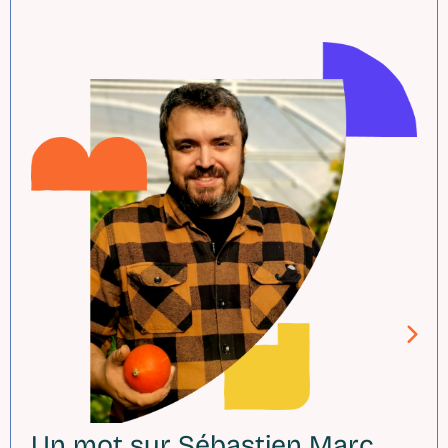
Un mot sur Sébastien Marc