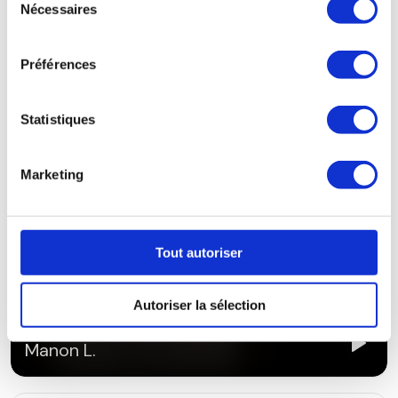
Nécessaires
du
consentement
Préférences
Statistiques
Marketing
Tout autoriser
Autoriser la sélection