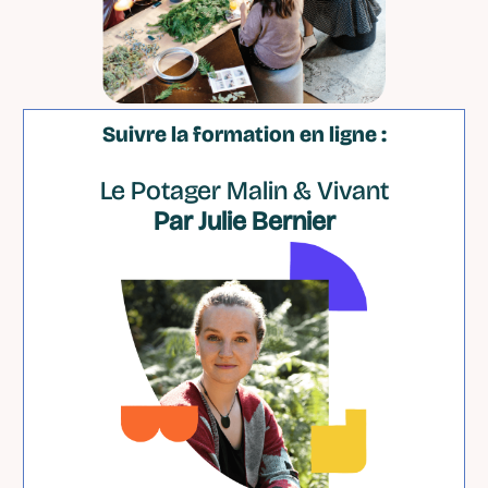
Suivre la formation en ligne :
Le Potager Malin & Vivant
Par Julie Bernier