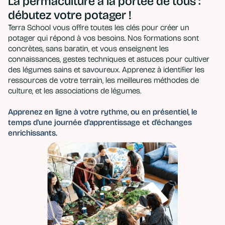
La permaculture à la portée de tous :
débutez votre potager !
Terra School vous offre toutes les clés pour créer un
potager qui répond à vos besoins. Nos formations sont
concrètes, sans baratin, et vous enseignent les
connaissances, gestes techniques et astuces pour cultiver
des légumes sains et savoureux. Apprenez à identifier les
ressources de votre terrain, les meilleures méthodes de
culture, et les associations de légumes.
Apprenez en ligne à votre rythme, ou en présentiel, le
temps d'une journée d'apprentissage et d'échanges
enrichissants.