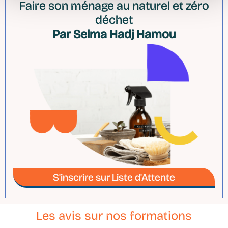
Faire son ménage au naturel et zéro
déchet
Par Selma Hadj Hamou
S'inscrire sur Liste d'Attente
Les avis sur nos formations