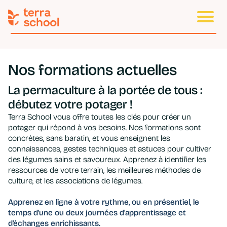
Nos formations actuelles
La permaculture à la portée de tous :
débutez votre potager !
Terra School vous offre toutes les clés pour créer un
potager qui répond à vos besoins. Nos formations sont
concrètes, sans baratin, et vous enseignent les
connaissances, gestes techniques et astuces pour cultiver
des légumes sains et savoureux. Apprenez à identifier les
ressources de votre terrain, les meilleures méthodes de
culture, et les associations de légumes.
Apprenez en ligne à votre rythme, ou en présentiel, le
temps d'une ou deux journées d'apprentissage et
d'échanges enrichissants.