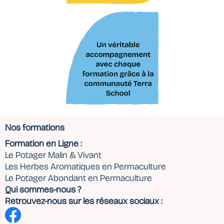
Nos formations
Formation en Ligne :
Le Potager Malin & Vivant
Les Herbes Aromatiques en Permaculture
Le Potager Abondant en Permaculture
Qui sommes-nous ?
Retrouvez-nous sur les réseaux sociaux :