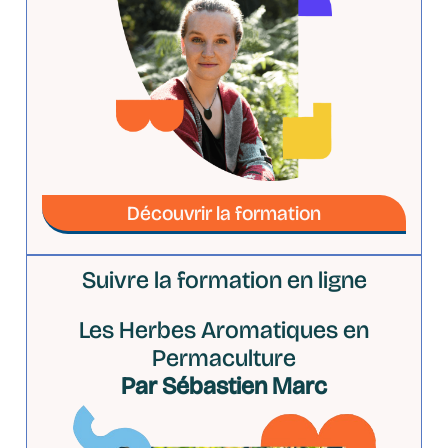
Découvrir la formation
Suivre la formation en ligne
Les Herbes Aromatiques en
Permaculture
Par Sébastien Marc