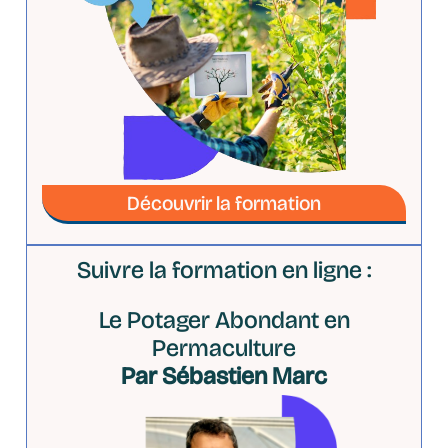
Découvrir la formation
Suivre la formation en ligne :
Le Potager Abondant en
Permaculture
Par Sébastien Marc