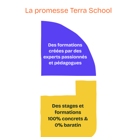
La promesse Terra School