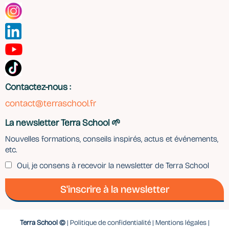
Contactez-nous :
contact@terraschool.fr
La newsletter Terra School 🌱
Nouvelles formations, conseils inspirés, actus et événements,
etc.
Oui, je consens à recevoir la newsletter de Terra School
S'inscrire à la newsletter
Terra School ©
|
Politique de confidentialité
|
Mentions légales
|