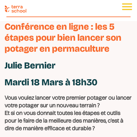
Conférence en ligne : les 5
étapes pour bien lancer son
potager en permaculture
Julie Bernier
Mardi 18 Mars à 18h30
Vous voulez lancer votre premier potager ou lancer
votre potager sur un nouveau terrain ?
Et si on vous donnait toutes les étapes et outils
pour le faire de la meilleure des manières, c'est à
dire de manière efficace et durable ?