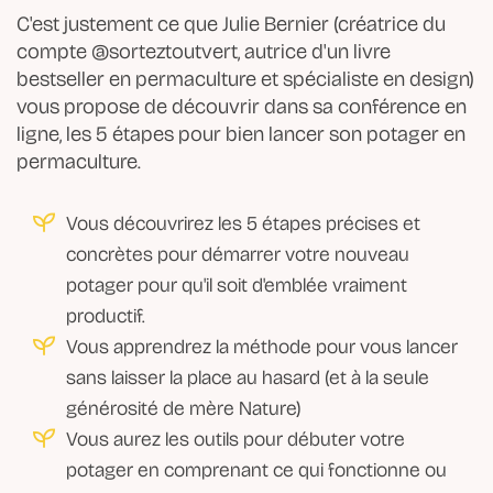
C'est justement ce que Julie Bernier (créatrice du
compte @sorteztoutvert, autrice d'un livre
bestseller en permaculture et spécialiste en design)
vous propose de découvrir dans sa conférence en
ligne, les 5 étapes pour bien lancer son potager en
permaculture.
Vous découvrirez les 5 étapes précises et
concrètes pour démarrer votre nouveau
potager pour qu'il soit d'emblée vraiment
productif.
Vous apprendrez la méthode pour vous lancer
sans laisser la place au hasard (et à la seule
générosité de mère Nature)
Vous aurez les outils pour débuter votre
potager en comprenant ce qui fonctionne ou