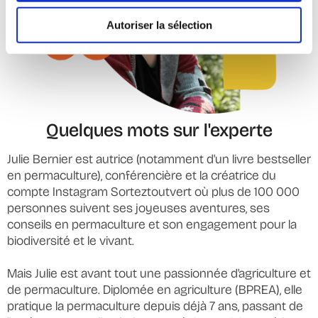
Autoriser la sélection
Quelques mots sur l'experte
Julie Bernier est autrice (notamment d'un livre bestseller
en permaculture), conférencière et la créatrice du
compte Instagram Sorteztoutvert où plus de 100 000
personnes suivent ses joyeuses aventures, ses
conseils en permaculture et son engagement pour la
biodiversité et le vivant.
Mais Julie est avant tout une passionnée d'agriculture et
de permaculture. Diplomée en agriculture (BPREA), elle
pratique la permaculture depuis déjà 7 ans, passant de