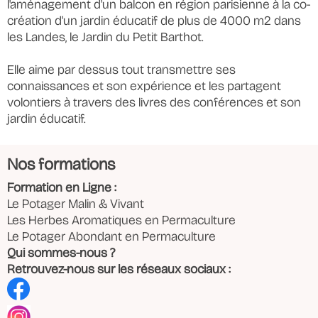
l'aménagement d'un balcon en région parisienne à la co-
création d'un jardin éducatif de plus de 4000 m2 dans
les Landes, le Jardin du Petit Barthot.
Elle aime par dessus tout transmettre ses
connaissances et son expérience et les partagent
volontiers à travers des livres des conférences et son
jardin éducatif.
Nos formations
Formation en Ligne :
Le Potager Malin & Vivant
Les Herbes Aromatiques en Permaculture
Le Potager Abondant en Permaculture
Qui sommes-nous ?
Retrouvez-nous sur les réseaux sociaux :