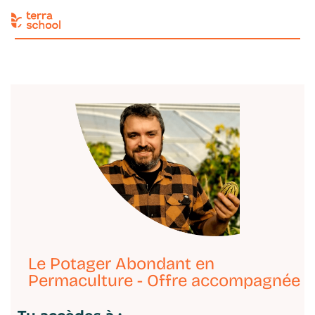
Le Potager Abondant en
Permaculture - Offre accompagnée