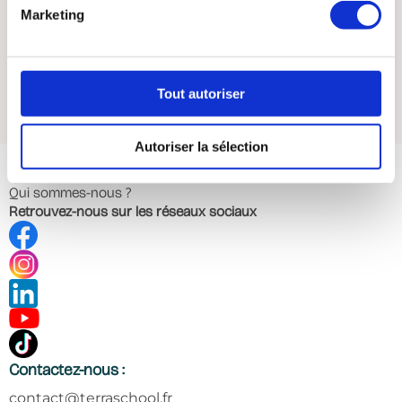
Marketing
Tout autoriser
Autoriser la sélection
Menu
Qui sommes-nous ?
Retrouvez-nous sur les réseaux sociaux
Contactez-nous :
contact@terraschool.fr