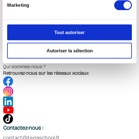
Marketing
Tout autoriser
Autoriser la sélection
Menu
Qui sommes-nous ?
Retrouvez-nous sur les réseaux sociaux
Contactez-nous :
contact@terraschool.fr