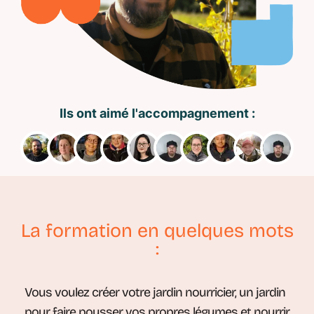
Ils ont aimé l'accompagnement :
La formation en quelques mots
:
Vous voulez créer votre jardin nourricier, un jardin
pour faire pousser vos propres légumes et nourrir