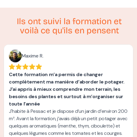
Ils ont suivi la formation et
voilà ce qu'ils en pensent