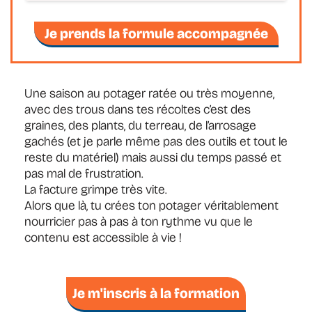
Je prends la formule accompagnée
Une saison au potager ratée ou très moyenne,
avec des trous dans tes récoltes c’est des
graines, des plants, du terreau, de l’arrosage
gachés (et je parle même pas des outils et tout le
reste du matériel) mais aussi du temps passé et
pas mal de frustration.
La facture grimpe très vite.
Alors que là, tu crées ton potager véritablement
nourricier pas à pas à ton rythme vu que le
contenu est accessible à vie !
Je m'inscris à la formation