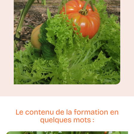
Le contenu de la formation en
quelques mots :