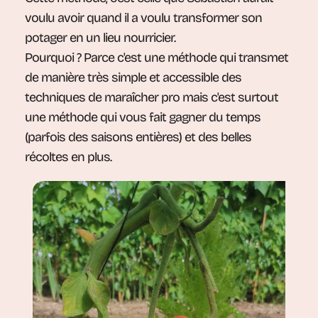
voulu avoir quand il a voulu transformer son
potager en un lieu nourricier.
Pourquoi ? Parce c'est une méthode qui transmet
de manière très simple et accessible des
techniques de maraîcher pro mais c'est surtout
une méthode qui vous fait gagner du temps
(parfois des saisons entières) et des belles
récoltes en plus.