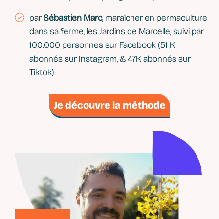
par
Sébastien Marc
, maraîcher en permaculture
dans sa ferme, les Jardins de Marcelle, suivi par
100.000 personnes sur Facebook (51 K
abonnés sur Instagram, & 47K abonnés sur
Tiktok)
Je découvre la méthode