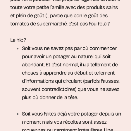
toute votre petite famille avec des produits sains
et plein de goût (... parce que bon le goût des
tomates de supermarché, c'est pas fou fou) ?
Le hic ?
Soit vous ne savez pas par où commencer
pour avoir un potager au naturel qui soit
abondant. Et c'est normal, il y a tellement de
choses à apprendre au début et tellement
d'informations qui circulent (parfois fausses,
souvent contradictoires) que vous ne savez
plus où donner de la tête.
Soit vous faites déjà votre potager depuis un
moment mais vos récoltes sont assez
moyennes ou carrément irrégulières. Une