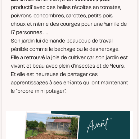
productif avec des belles récoltes en tomates,
poivrons, concombres, carottes, petits pois,
choux et même des courges pour une famille de
17 personnes ….
Son jardin lui demande beaucoup de travail
pénible comme le béchage ou le désherbage.
Elle a retrouvé la joie de cultiver car son jardin est
vivant et beau avec plein d'insectes et de fleurs.
Et elle est heureuse de partager ces
apprentissages à ses enfants qui ont maintenant
le "propre mini potager".