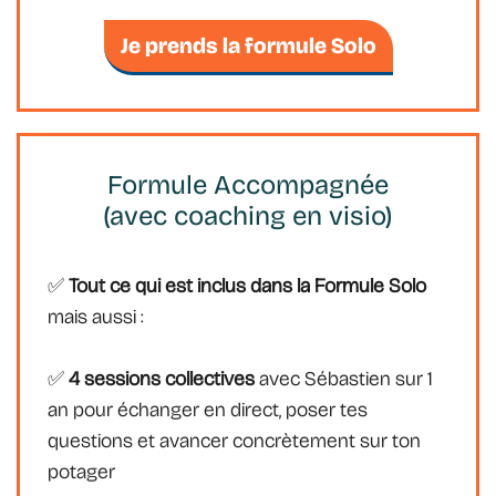
Je prends la formule Solo
Formule Accompagnée
(avec coaching en visio)
✅
Tout ce qui est inclus dans la Formule Solo
mais aussi :
✅
4 sessions collectives
avec Sébastien sur 1
an pour échanger en direct, poser tes
questions et avancer concrètement sur ton
potager