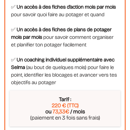
✅
Un accès à des fiches d'action mois par mois
pour savoir quoi faire au potager et quand
✅
Un accès à des fiches de plans de potager
mois par mois
pour savoir comment organiser
et planifier ton potager facilement
✅
Un coaching individuel supplémentaire avec
Selma
(au bout de quelques mois) pour faire le
point, identifier les blocages et avancer vers tes
objectifs au potager
Tarif :
220 € (TTC)
ou
73,33€
/ mois
(paiement en 3 fois sans frais)