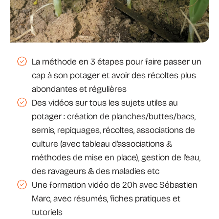
La méthode en 3 étapes pour faire passer un
cap à son potager et avoir des récoltes plus
abondantes et régulières
Des vidéos sur tous les sujets utiles au
potager : création de planches/buttes/bacs,
semis, repiquages, récoltes, associations de
culture (avec tableau d'associations &
méthodes de mise en place), gestion de l'eau,
des ravageurs & des maladies etc
Une formation vidéo de 20h avec Sébastien
Marc, avec résumés, fiches pratiques et
tutoriels