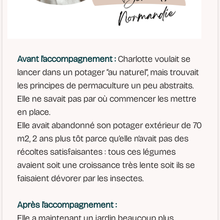
Avant l'accompagnement :
Charlotte voulait se
lancer dans un potager “au naturel”, mais trouvait
les principes de permaculture un peu abstraits.
Elle ne savait pas par où commencer les mettre
en place.
Elle avait abandonné son potager extérieur de 70
m2, 2 ans plus tôt parce qu’elle n’avait pas des
récoltes satisfaisantes : tous ces légumes
avaient soit une croissance très lente soit ils se
faisaient dévorer par les insectes.
Après l'accompagnement :
Elle a maintenant un jardin beaucoup plus