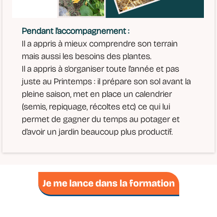
Pendant l'accompagnement :
Il a appris à mieux comprendre son terrain
mais aussi les besoins des plantes.
Il a appris à s'organiser toute l'année et pas
juste au Printemps : il prépare son sol avant la
pleine saison, met en place un calendrier
(semis, repiquage, récoltes etc) ce qui lui
permet de gagner du temps au potager et
d'avoir un jardin beaucoup plus productif.
Je me lance dans la formation