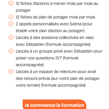
12 fiches d'actions à mener mois par mois au
potager
12 fiches de plan de potager mois par mois
2 appels personnalisés avec Selma (pour
établir votre plan d'action au potager)
L'accès à des sessions collectives en visio
avec Sébastien (formule accompagnée)
L'accès à un groupe privé avec Sébastien pour
poser vos questions 7J/7 (formule
accompagnée)
L'accès à un espace de relecture pour avoir
des retours précis (sur votre plan de potager,
votre terrain) (formule accompagnée)
Je commence la formation