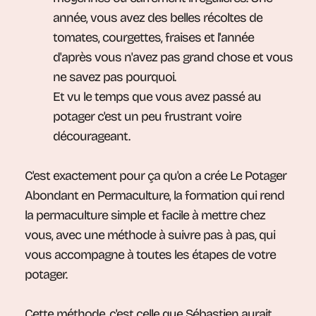
année, vous avez des belles récoltes de
tomates, courgettes, fraises et l'année
d'après vous n'avez pas grand chose et vous
ne savez pas pourquoi.
Et vu le temps que vous avez passé au
potager c'est un peu frustrant voire
décourageant.
C'est exactement pour ça qu'on a crée Le Potager
Abondant en Permaculture, la formation qui rend
la permaculture simple et facile à mettre chez
vous, avec une méthode à suivre pas à pas, qui
vous accompagne à toutes les étapes de votre
potager.
Cette méthode, c'est celle que Sébastien aurait