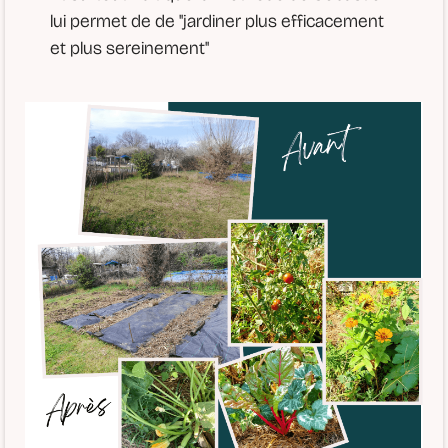
lui permet de de "jardiner plus efficacement
et plus sereinement"