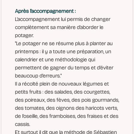
Après l'accompagnement :
L'accompagnement lui
permis de changer
complètement sa manière d’aborder le
potager.
"Le potager ne se résume plus à planter au
printemps : il y a toute une préparation, un
calendrier et une méthodologie qui
permettent de gagner du temps et d’éviter
beaucoup d’erreurs."
Il a récolté plein de nouveaux légumes et
petits fruits : des salades, des courgettes,
des poireaux, des fèves, des pois gourmands,
des tomates, des oignons des haricots verts,
de l'oseille, des framboises, des fraises et des
cassis.
Et surtout il dit que la méthode de Sébastien