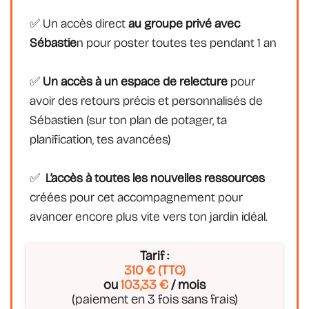
✅ Un accès direct
au groupe privé avec
Sébastie
n pour poster toutes tes pendant 1 an
✅
Un accès à un espace de relecture
pour
avoir des retours précis et personnalisés de
Sébastien (sur ton plan de potager, ta
planification, tes avancées)
✅
L’accès à toutes les nouvelles ressources
créées pour cet accompagnement pour
avancer encore plus vite vers ton jardin idéal.
Tarif :
310 € (TTC)
ou
103,33 €
/ mois
(paiement en 3 fois sans frais)