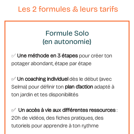
Les 2 formules & leurs tarifs
Formule Solo
(en autonomie)
✅
Une méthode en 3 étapes
pour créer ton
potager abondant, étape par étape
✅
Un coaching individuel
dès le début (avec
Selma) pour définir ton
plan d’action
adapté à
ton jardin et tes disponibilités
✅
Un accès à vie aux différentes ressources
:
20h de vidéos, des fiches pratiques, des
tutoriels pour apprendre à ton rythme