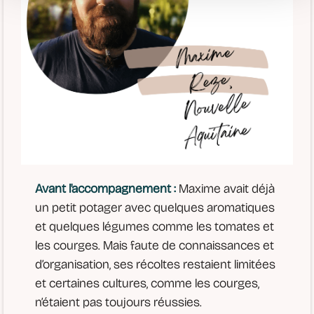
Avant l'accompagnement :
Maxime avait déjà
un petit potager avec quelques aromatiques
et quelques légumes comme les tomates et
les courges. Mais faute de connaissances et
d’organisation, ses récoltes restaient limitées
et certaines cultures, comme les courges,
n’étaient pas toujours réussies.